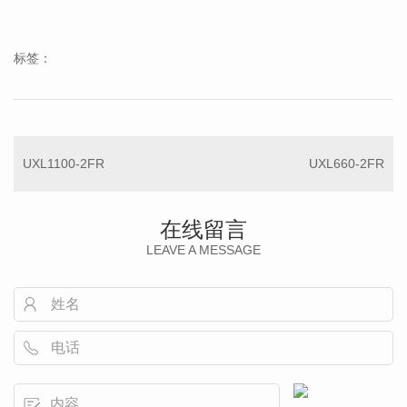
标签：
UXL1100-2FR
UXL660-2FR
在线留言
LEAVE A MESSAGE