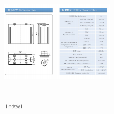
【全文完】