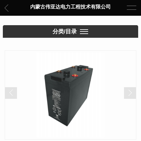
内蒙古伟亚达电力工程技术有限公司
分类/目录