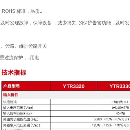
ROHS 标准，品质..
及时发现故障，保障设备 ，减少损失..的保护告警功能，及时
出、旁路、维护旁路开关
重过流保护，..用电