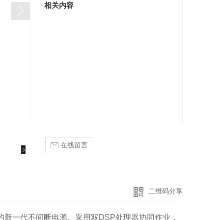
相关内容
在线留言
二维码分享
性的新一代不间断电源。采用双DSP处理器协同作业，