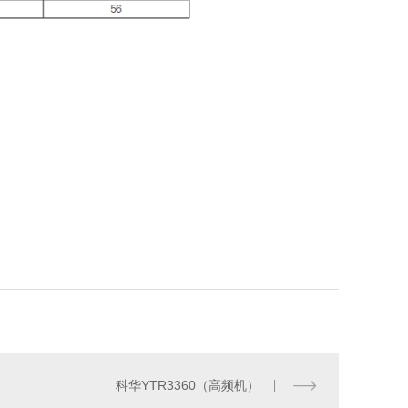
科华YTR3360（高频机）