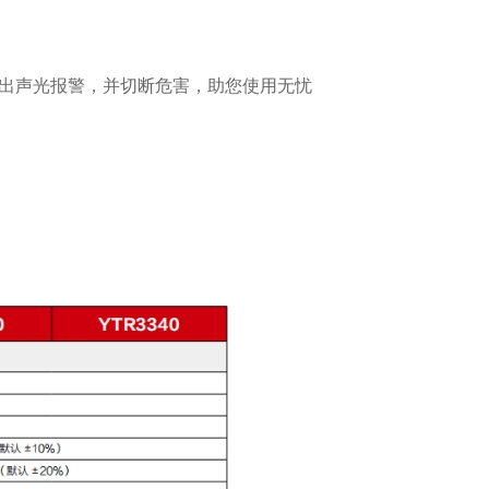
发出声光报警，并切断危害，助您使用无忧