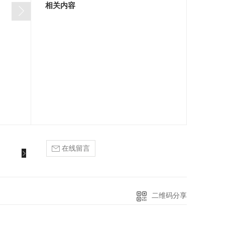
相关内容
在线留言
二维码分享