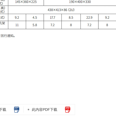
下载
此内容PDF下载