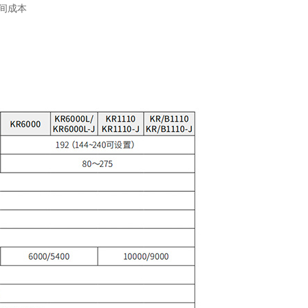
空间成本
2000XLICH