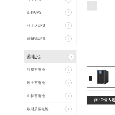
山特UPS
科士达UPS
施耐德UPS
蓄电池
科华蓄电池
理士蓄电池
山特蓄电池
详情内
欧斯盾蓄电池