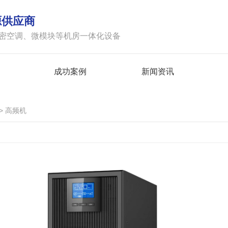
源供应商
精密空调、微模块等机房一体化设备
成功案例
新闻资讯
>
高频机