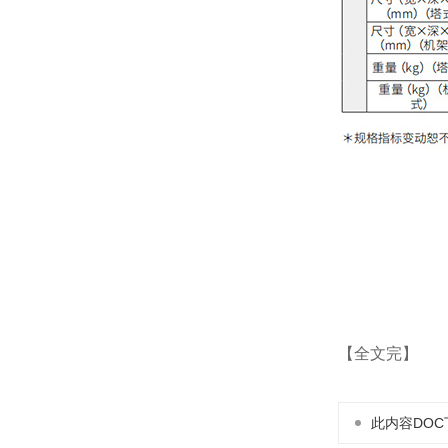
【全文完】
此内容DOC