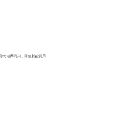
，消除对电网污染，降低耗能费用